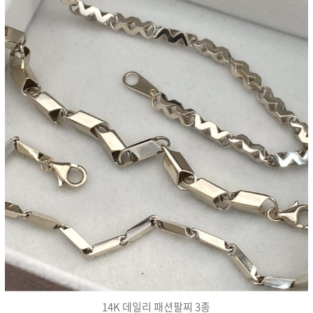
14K 데일리 패션팔찌 3종