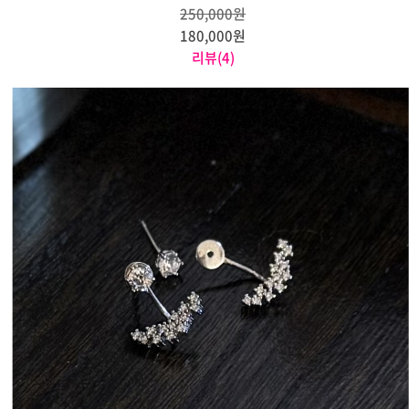
250,000원
180,000원
리뷰(4)