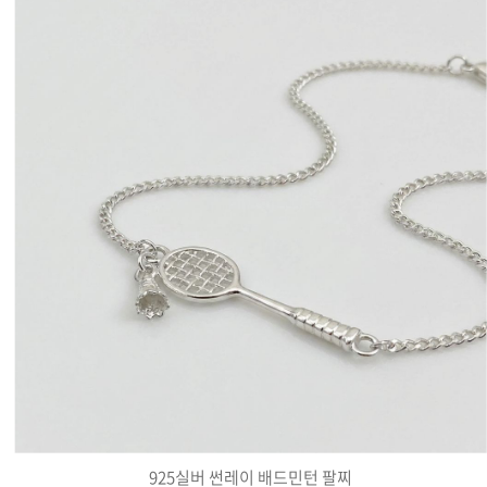
925실버 썬레이 배드민턴 팔찌