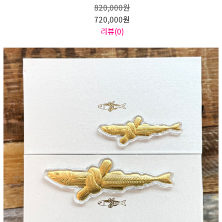
820,000원
720,000원
리뷰(0)