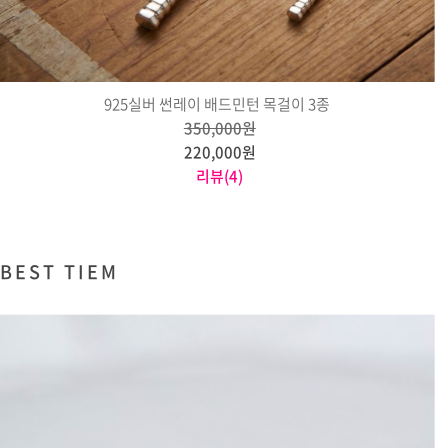
925실버 썬레이 배드민턴 목걸이 3종
350,000원
220,000원
리뷰(4)
BEST TIEM