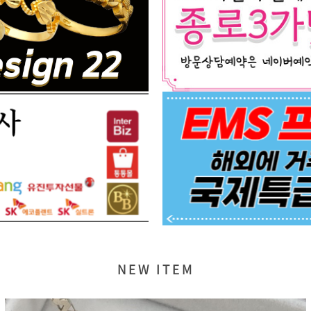
NEW ITEM