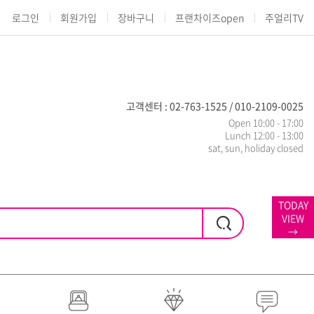
로그인
회원가입
장바구니
프랜차이즈open
주얼리TV
고객센터 : 02-763-1525 / 010-2109-0025
Open 10:00 - 17:00
Lunch 12:00 - 13:00
sat, sun, holiday closed
TODAY
VIEW
→