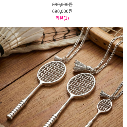
890,000원
690,000원
리뷰(1)