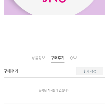
상품정보
구매후기
Q&A
구매후기
후기 작성