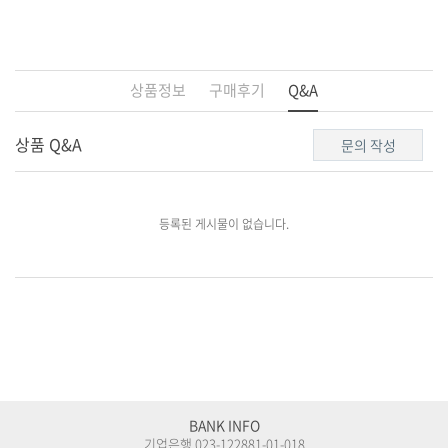
상품정보
구매후기
Q&A
상품 Q&A
문의 작성
BANK INFO
기업은행 023-122881-01-018