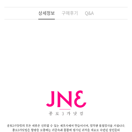
상세정보
구매후기
Q&A