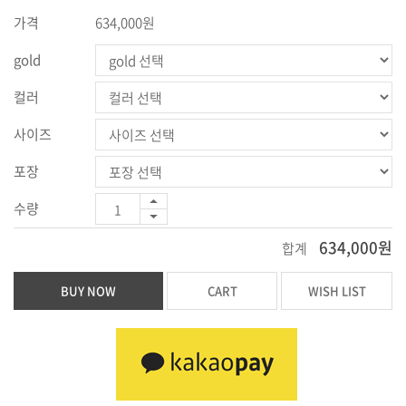
가격
634,000원
gold
컬러
사이즈
포장
수량
634,000원
합계
BUY NOW
CART
WISH LIST