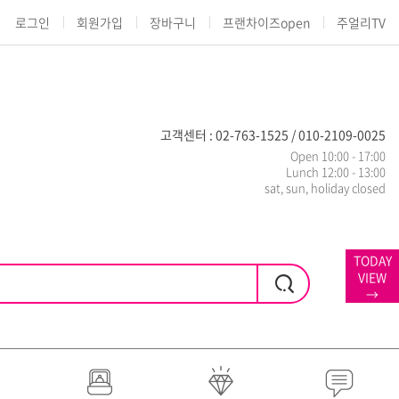
로그인
회원가입
장바구니
프랜차이즈open
주얼리TV
고객센터 : 02-763-1525 / 010-2109-0025
Open 10:00 - 17:00
Lunch 12:00 - 13:00
sat, sun, holiday closed
TODAY
VIEW
→