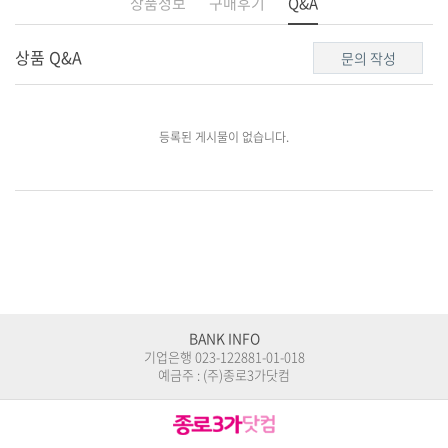
상품정보
구매후기
Q&A
상품 Q&A
문의 작성
BANK INFO
기업은행 023-122881-01-018
예금주 : (주)종로3가닷컴