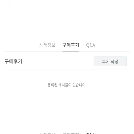
상품정보
구매후기
Q&A
구매후기
후기 작성