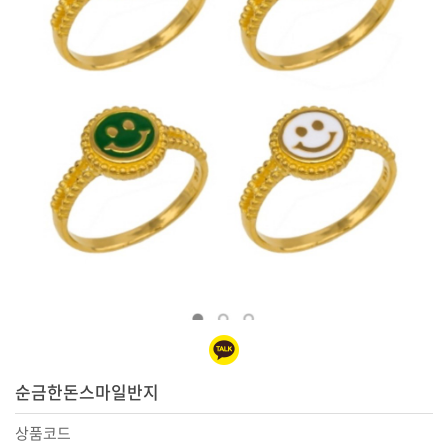
순금한돈스마일반지
상품코드