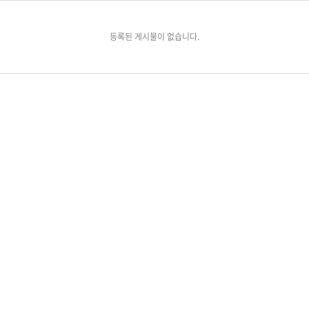
등록된 게시물이 없습니다.